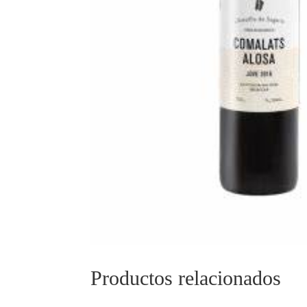
Productos relacionados