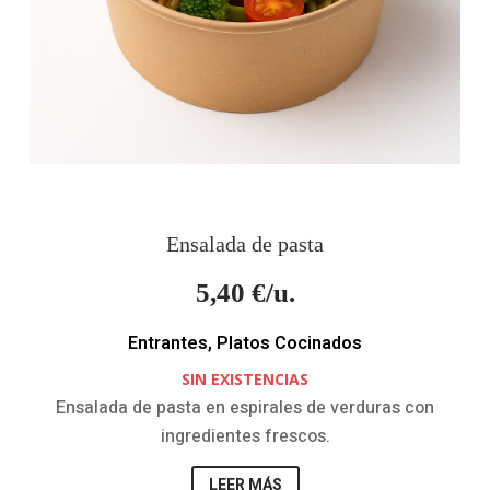
Ensalada de pasta
5,40
€/u.
Entrantes
,
Platos Cocinados
SIN EXISTENCIAS
Ensalada de pasta en espirales de verduras con
ingredientes frescos.
LEER MÁS