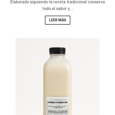
Elaborado siguiendo la receta tradicional conserva
todo el sabor y...
LEER MÁS