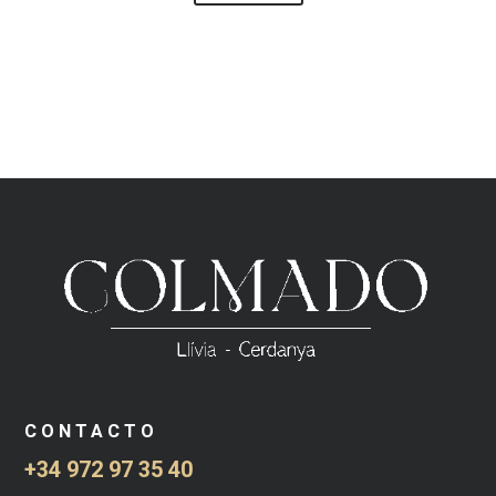
CONTACTO
+34 972 97 35 40