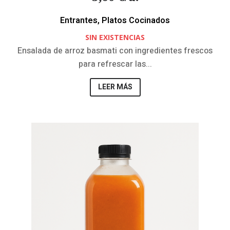
Entrantes
,
Platos Cocinados
SIN EXISTENCIAS
Ensalada de arroz basmati con ingredientes frescos
para refrescar las...
LEER MÁS