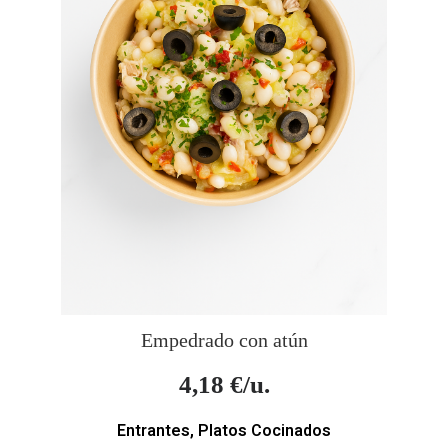
Empedrado con atún
4,18
€/u.
Entrantes
,
Platos Cocinados