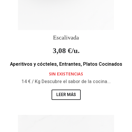
Escalivada
3,08
€/u.
Aperitivos y cócteles
,
Entrantes
,
Platos Cocinados
SIN EXISTENCIAS
14 € / Kg Descubre el sabor de la cocina...
LEER MÁS