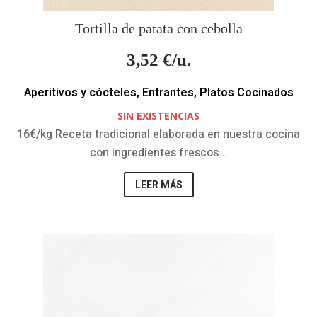
Tortilla de patata con cebolla
3,52
€/u.
Aperitivos y cócteles
,
Entrantes
,
Platos Cocinados
SIN EXISTENCIAS
16€/kg Receta tradicional elaborada en nuestra cocina
con ingredientes frescos...
LEER MÁS