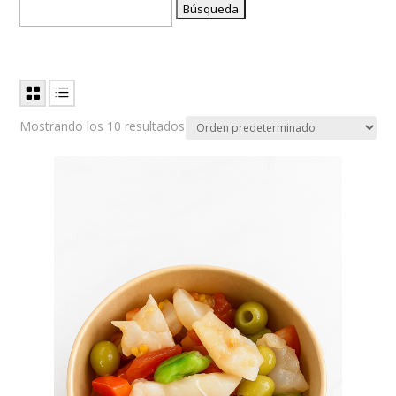
Buscar:
Mostrando los 10 resultados