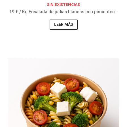
SIN EXISTENCIAS
19 € / Kg Ensalada de judias blancas con pimientos...
LEER MÁS