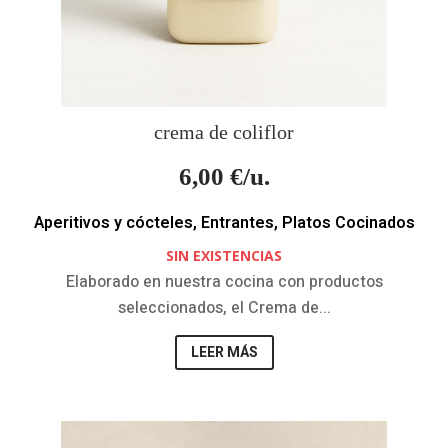
crema de coliflor
6,00
€/u.
Aperitivos y cócteles
,
Entrantes
,
Platos Cocinados
SIN EXISTENCIAS
Elaborado en nuestra cocina con productos
seleccionados, el Crema de...
LEER MÁS