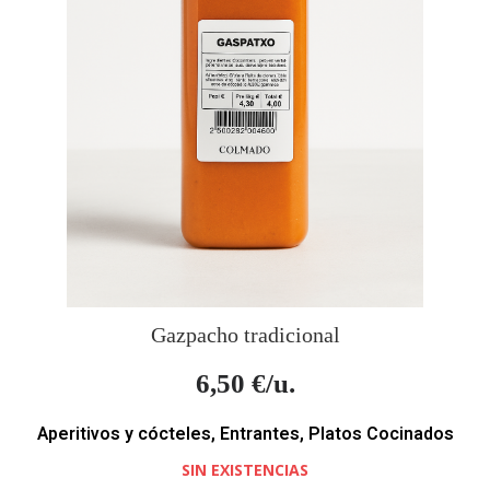
Gazpacho tradicional
6,50
€/u.
Aperitivos y cócteles
,
Entrantes
,
Platos Cocinados
SIN EXISTENCIAS