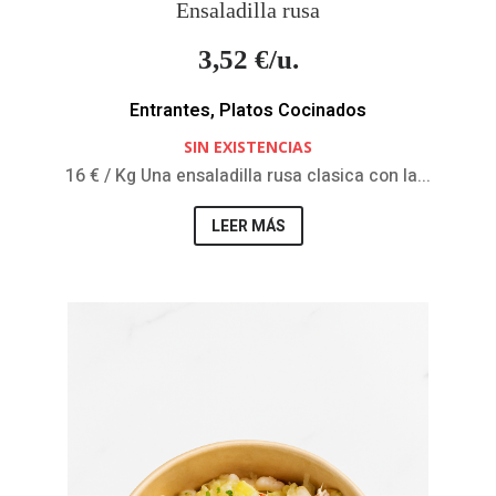
Ensaladilla rusa
3,52
€/u.
Entrantes
,
Platos Cocinados
SIN EXISTENCIAS
16 € / Kg Una ensaladilla rusa clasica con la...
LEER MÁS