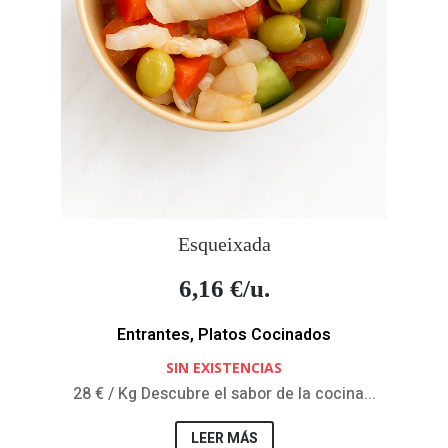
Esqueixada
6,16
€/u.
Entrantes
,
Platos Cocinados
SIN EXISTENCIAS
28 € / Kg Descubre el sabor de la cocina...
LEER MÁS