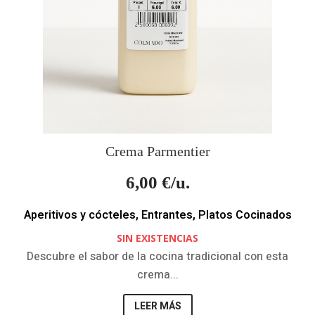
Crema Parmentier
6,00
€/u.
Aperitivos y cócteles
,
Entrantes
,
Platos Cocinados
SIN EXISTENCIAS
Descubre el sabor de la cocina tradicional con esta
crema...
LEER MÁS