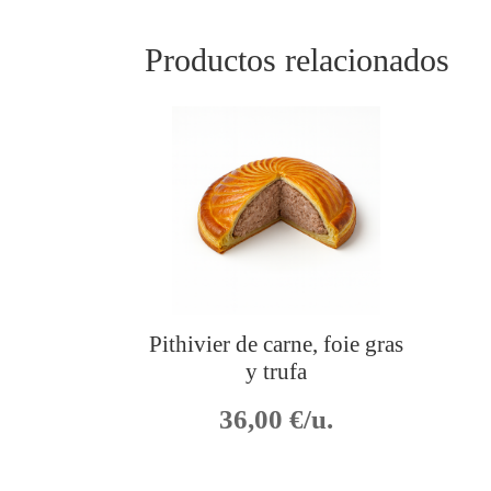
Productos relacionados
Pithivier de carne, foie gras
y trufa
36,00
€/u.