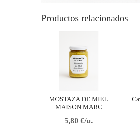
Productos relacionados
MOSTAZA DE MIEL
Ca
MAISON MARC
5,80
€/u.