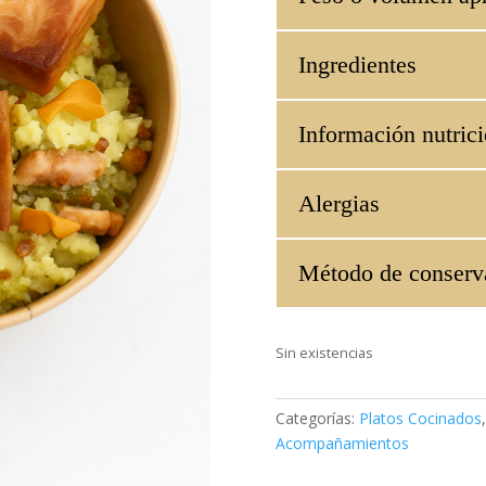
Ingredientes
Información nutrici
Alergias
Método de conserv
Sin existencias
Categorías:
Platos Cocinados
Acompañamientos