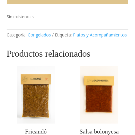
Sin existencias
Categoría:
Congelados
Etiqueta:
Platos y Acompañamientos
Productos relacionados
Fricandó
Salsa bolonyesa