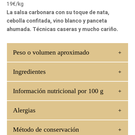
19€/kg
La salsa carbonara con su toque de nata,
cebolla confitada, vino blanco y panceta
ahumada. Técnicas caseras y mucho cariño.
Peso o volumen aproximado
Ingredientes
Información nutricional por 100 g
Alergias
Método de conservación