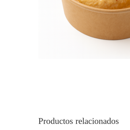
Productos relacionados