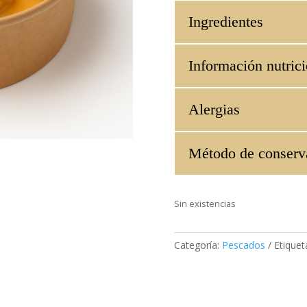
Ingredientes
Información nutrici
Alergias
Método de conserv
Sin existencias
Categoría:
Pescados
Etiquet