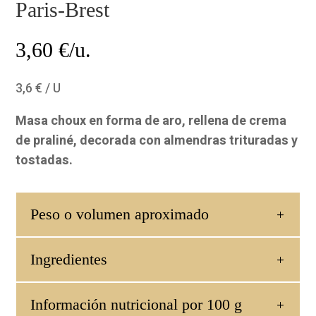
Paris-Brest
3,60
€/u.
3,6 € / U
Masa choux en forma de aro, rellena de crema
de praliné, decorada con almendras trituradas y
tostadas.
Peso o volumen aproximado
Ingredientes
Información nutricional por 100 g