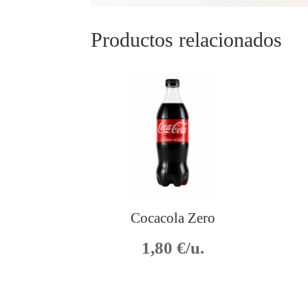
Productos relacionados
Cocacola Zero
1,80
€/u.