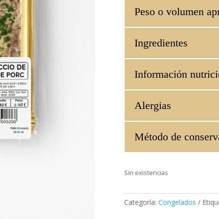
Peso o volumen ap
Ingredientes
Información nutrici
Alergias
Método de conserv
Sin existencias
Categoría:
Congelados
Etiqu